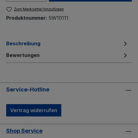
Zum Merkzettel hinzufügen
Produktnummer:
SW10111
Beschreibung
Bewertungen
Service-Hotline
Vertrag widerrufen
Shop Service