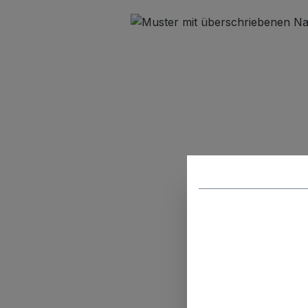
Bildergalerie überspringen