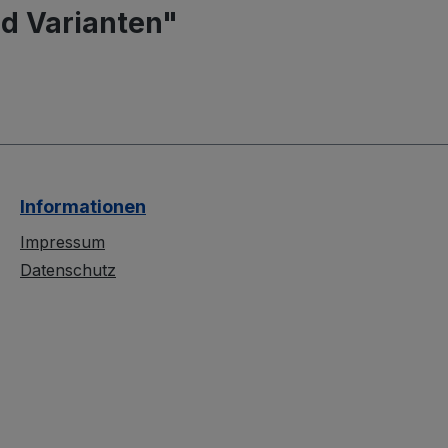
d Varianten"
Informationen
Impressum
Datenschutz