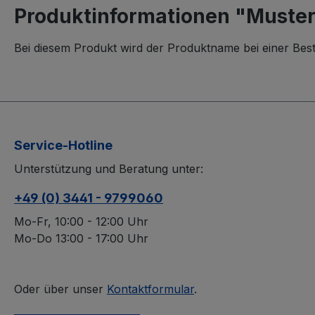
Produktinformationen "Muster
Bei diesem Produkt wird der Produktname bei einer Bes
Service-Hotline
Unterstützung und Beratung unter:
+49 (0) 3441 - 9799060
Mo-Fr, 10:00 - 12:00 Uhr
Mo-Do 13:00 - 17:00 Uhr
Oder über unser
Kontaktformular
.