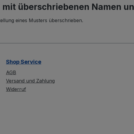
 mit überschriebenen Namen un
tellung eines Musters überschrieben.
Shop Service
AGB
Versand und Zahlung
Widerruf