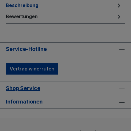
Beschreibung
Bewertungen
Service-Hotline
Vertrag widerrufen
Shop Service
Informationen