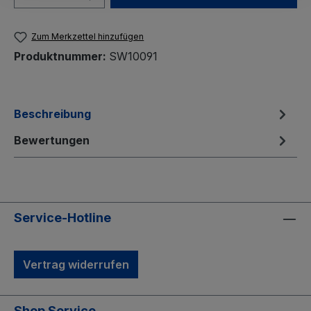
Zum Merkzettel hinzufügen
Produktnummer:
SW10091
Beschreibung
Bewertungen
Service-Hotline
Vertrag widerrufen
Shop Service